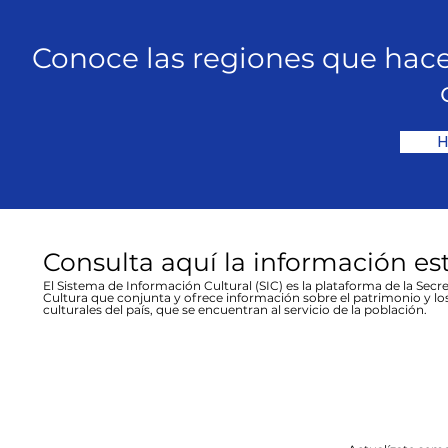
Conoce las regiones que hace
H
Consulta aquí la información es
El Sistema de Información Cultural (SIC) es la plataforma de la Secre
Cultura que conjunta y ofrece información sobre el patrimonio y lo
culturales del país, que se encuentran al servicio de la población.