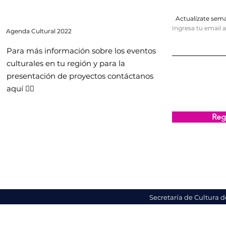
Actualízate se
Ingresa tu email 
Agenda
Cultural 2022
Para más información sobre los eventos
culturales en tu región y para la
presentación de proyectos contáctanos
aquí 👇🏻
Regi
Secretaría de Cultura