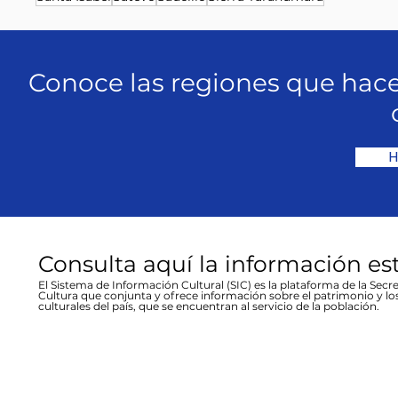
Conoce las regiones que hace
H
Consulta aquí la información es
El Sistema de Información Cultural (SIC) es la plataforma de la Secre
Cultura que conjunta y ofrece información sobre el patrimonio y lo
culturales del país, que se encuentran al servicio de la población.