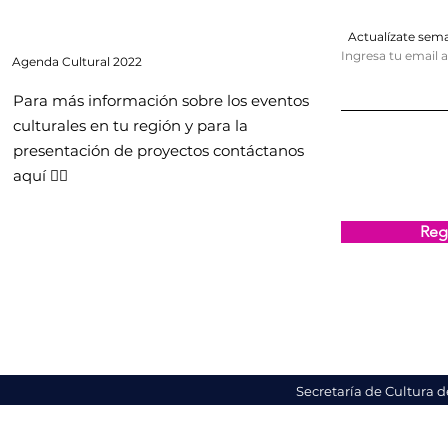
Actualízate se
Ingresa tu email 
Agenda
Cultural 2022
Para más información sobre los eventos
culturales en tu región y para la
presentación de proyectos contáctanos
aquí 👇🏻
Regi
Secretaría de Cultura