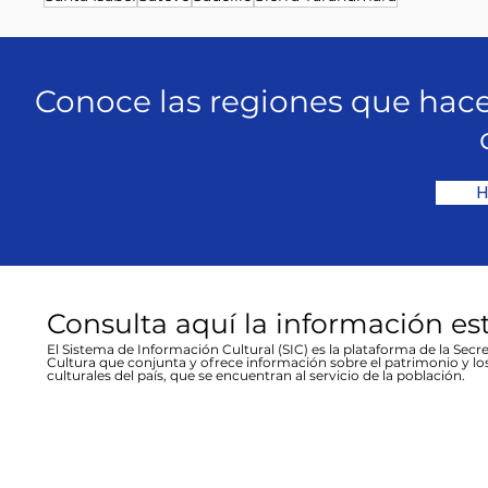
Conoce las regiones que hace
H
Consulta aquí la información es
El Sistema de Información Cultural (SIC) es la plataforma de la Secre
Cultura que conjunta y ofrece información sobre el patrimonio y lo
culturales del país, que se encuentran al servicio de la población.