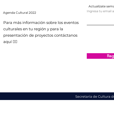
Actualízate se
Ingresa tu email 
Agenda
Cultural 2022
Para más información sobre los eventos
culturales en tu región y para la
presentación de proyectos contáctanos
aquí 👇🏻
Regi
Secretaría de Cultura