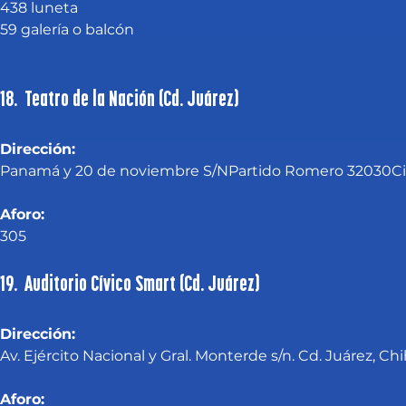
438 luneta
59 galería o balcón
18. Teatro de la Nación (Cd. Juárez)
Dirección:
Panamá y 20 de noviembre S/NPartido Romero 32030C
Aforo: 
305
19. Auditorio Cívico Smart (Cd. Juárez)
Dirección:
Av. Ejército Nacional y Gral. Monterde s/n. Cd. Juárez, Chi
Aforo: