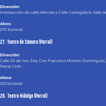
Dirección:
Intersección de calle Allende y Calle Corregidora. Valle d
Aforo
:
270 butacas
27. Teatro de Cámara (Parral)
Dirección:
Calle 20 de nov. Esq. Con Francisco Moreno Domínguez,
Parral, Chih.
Aforo:
225 butacas
28. Teatro Hidalgo (Parral)