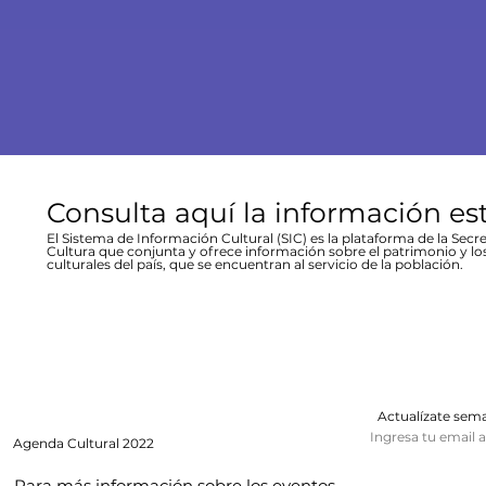
Consulta aquí la información es
El Sistema de Información Cultural (SIC) es la plataforma de la Secre
Cultura que conjunta y ofrece información sobre el patrimonio y lo
culturales del país, que se encuentran al servicio de la población.
Actualízate se
Ingresa tu email 
Agenda
Cultural 2022
Para más información sobre los eventos