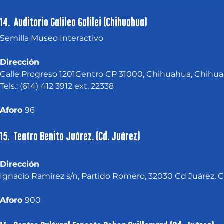
14. Auditorio Galileo Galilei (Chihuahua)
Semilla Museo Interactivo
Dirección
Calle Progreso 1201Centro CP 31000, Chihuahua, Chihu
Tels.: (614) 412 3912 ext. 22338
Aforo 
96
15. Teatro Benito Juárez. (Cd. Juárez)
Dirección
Ignacio Ramírez s/n, Partido Romero, 32030 Cd Juárez, C
Aforo 
900