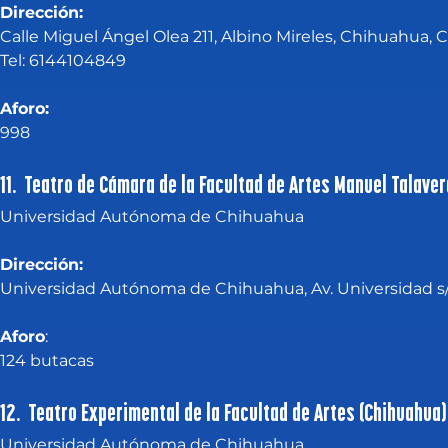
Dirección:
Calle Miguel Ángel Olea 211, Albino Mireles, Chihuahua, C
Tel: 6144104849
Aforo:
998
11. Teatro de Cámara de la Facultad de Artes Manuel Talaver
Universidad Autónoma de Chihuahua
Dirección:
Universidad Autónoma de Chihuahua, Av. Universidad s/n
Aforo
:
124 butacas
12. Teatro Experimental de la Facultad de Artes (Chihuahua)
Universidad Autónoma de Chihuahua