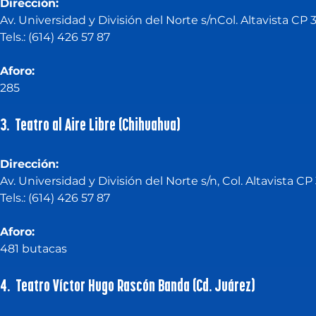
Dirección:
Av. Universidad y División del Norte s/nCol. Altavista C
Tels.: (614) 426 57 87
Aforo:
285 
3. Teatro al Aire Libre (Chihuahua)
Dirección:
Av. Universidad y División del Norte s/n, Col. Altavista
Tels.: (614) 426 57 87
Aforo:
481 butacas
4. Teatro Víctor Hugo Rascón Banda (Cd. Juárez)