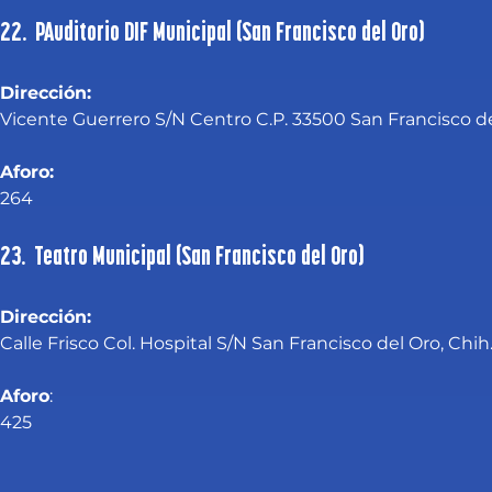
22. PAuditorio DIF Municipal (San Francisco del Oro)
Dirección:
Vicente Guerrero S/N Centro C.P. 33500 San Francisco de
Aforo:
264
23. Teatro Municipal (San Francisco del Oro)
Dirección:
Calle Frisco Col. Hospital S/N San Francisco del Oro, Chih
Aforo
:
425