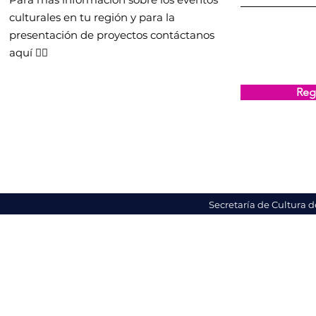
culturales en tu región y para la
presentación de proyectos contáctanos
aquí 👇🏻
Regi
Secretaría de Cultura