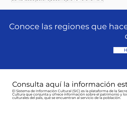
Conoce las regiones que hace
H
Consulta aquí la información es
El Sistema de Información Cultural (SIC) es la plataforma de la Secre
Cultura que conjunta y ofrece información sobre el patrimonio y lo
culturales del país, que se encuentran al servicio de la población.