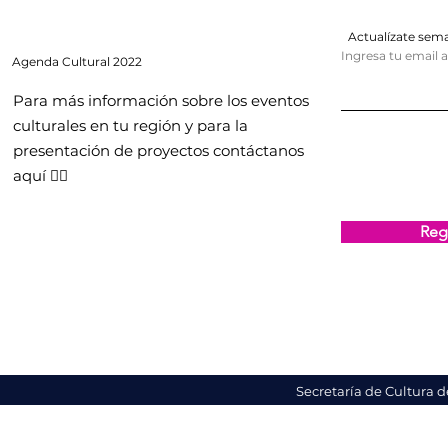
Actualízate se
Ingresa tu email 
Agenda
Cultural 2022
Para más información sobre los eventos
culturales en tu región y para la
presentación de proyectos contáctanos
aquí 👇🏻
Regi
Secretaría de Cultura