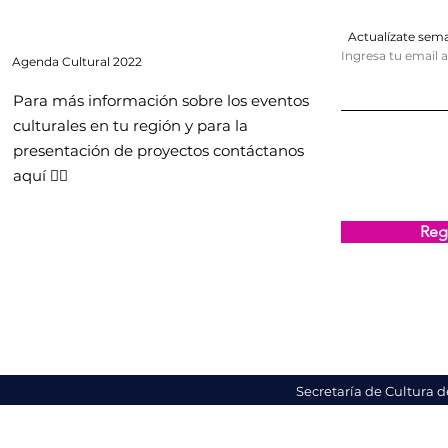
Actualízate se
Ingresa tu email 
Agenda
Cultural 2022
Para más información sobre los eventos
culturales en tu región y para la
presentación de proyectos contáctanos
aquí 👇🏻
Regi
Secretaría de Cultura