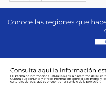
Conoce las regiones que hace
H
Consulta aquí la información es
El Sistema de Información Cultural (SIC) es la plataforma de la Secre
Cultura que conjunta y ofrece información sobre el patrimonio y lo
culturales del país, que se encuentran al servicio de la población.