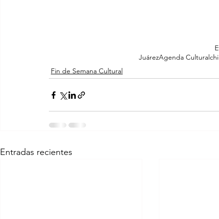
E
Juárez
Agenda Cultural
ch
Fin de Semana Cultural
Entradas recientes