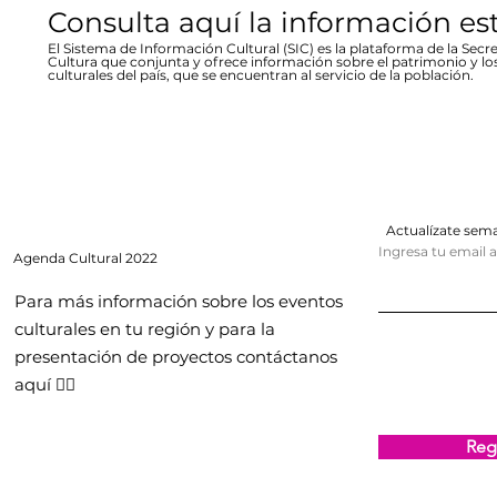
Consulta aquí la información es
El Sistema de Información Cultural (SIC) es la plataforma de la Secre
Cultura que conjunta y ofrece información sobre el patrimonio y lo
culturales del país, que se encuentran al servicio de la población.
Actualízate se
Ingresa tu email 
Agenda
Cultural 2022
Para más información sobre los eventos
culturales en tu región y para la
presentación de proyectos contáctanos
aquí 👇🏻
Regi