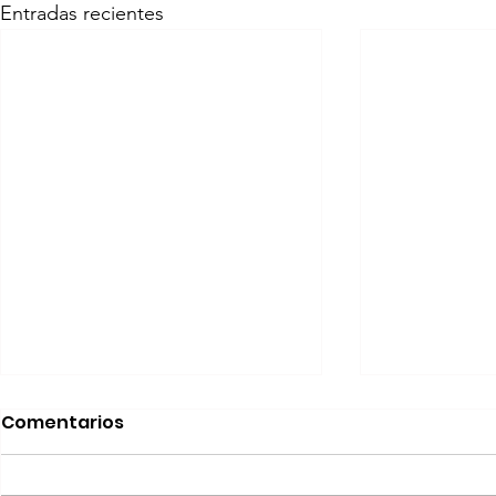
Entradas recientes
Comentarios