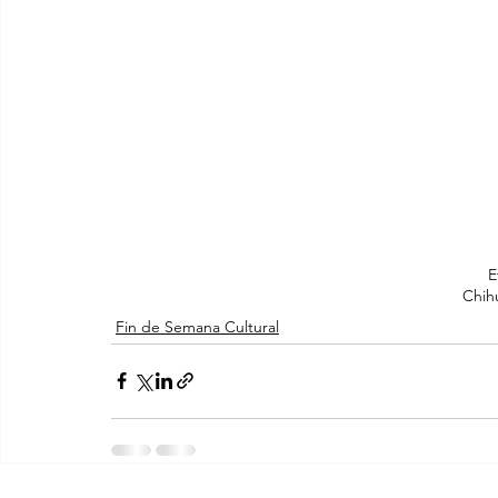
E
Chih
Fin de Semana Cultural