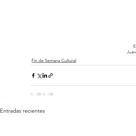
E
Juár
Fin de Semana Cultural
Entradas recientes