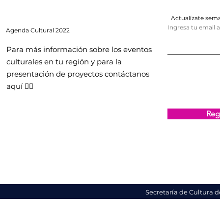
Actualízate se
Ingresa tu email 
Agenda
Cultural 2022
Para más información sobre los eventos
culturales en tu región y para la
presentación de proyectos contáctanos
aquí 👇🏻
Regi
Secretaría de Cultura