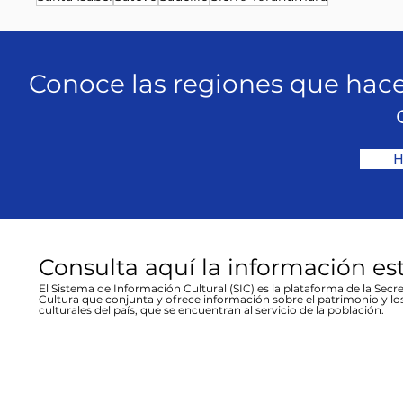
Conoce las regiones que hace
H
Consulta aquí la información es
El Sistema de Información Cultural (SIC) es la plataforma de la Secre
Cultura que conjunta y ofrece información sobre el patrimonio y lo
culturales del país, que se encuentran al servicio de la población.