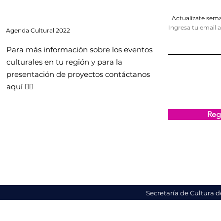
Actualízate se
Ingresa tu email 
Agenda
Cultural 2022
Para más información sobre los eventos
culturales en tu región y para la
presentación de proyectos contáctanos
aquí 👇🏻
Regi
Secretaría de Cultura