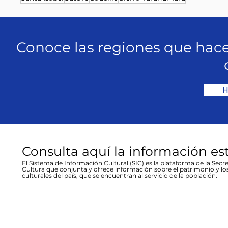
Conoce las regiones que hace
H
Consulta aquí la información es
El Sistema de Información Cultural (SIC) es la plataforma de la Secre
Cultura que conjunta y ofrece información sobre el patrimonio y lo
culturales del país, que se encuentran al servicio de la población.