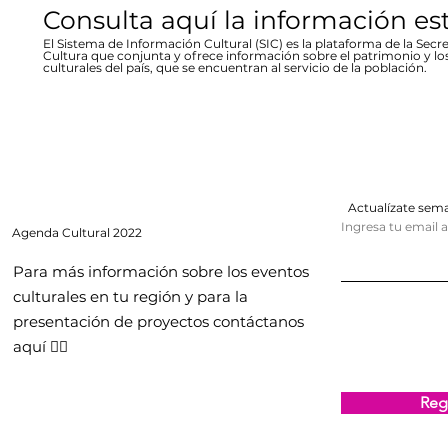
Consulta aquí la información es
El Sistema de Información Cultural (SIC) es la plataforma de la Secre
Cultura que conjunta y ofrece información sobre el patrimonio y lo
culturales del país, que se encuentran al servicio de la población.
Actualízate se
Ingresa tu email 
Agenda
Cultural 2022
Para más información sobre los eventos
culturales en tu región y para la
presentación de proyectos contáctanos
aquí 👇🏻
Regi