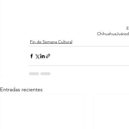
E
Chihuahua
Juárez
Fin de Semana Cultural
Entradas recientes