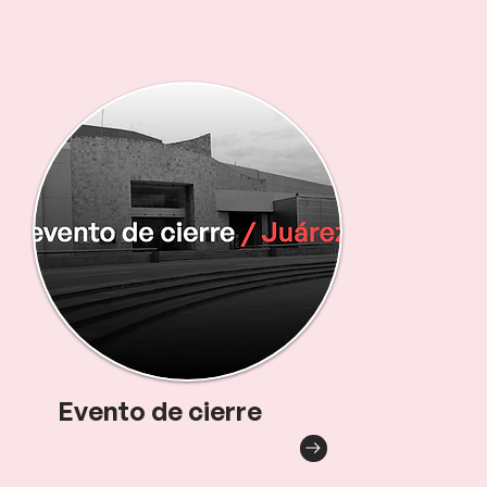
Evento de cierre