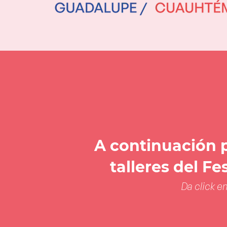
A continuación p
talleres del Fe
Da click en