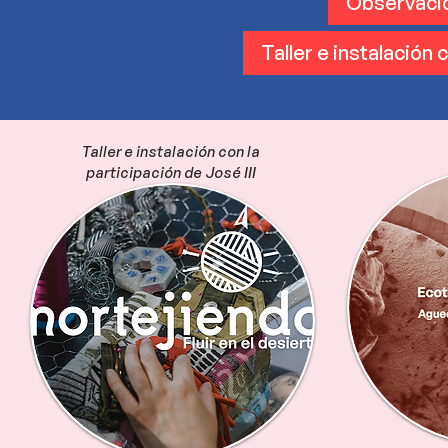
Observació
Taller e instalación 
Taller e instalación con la
participación de José III