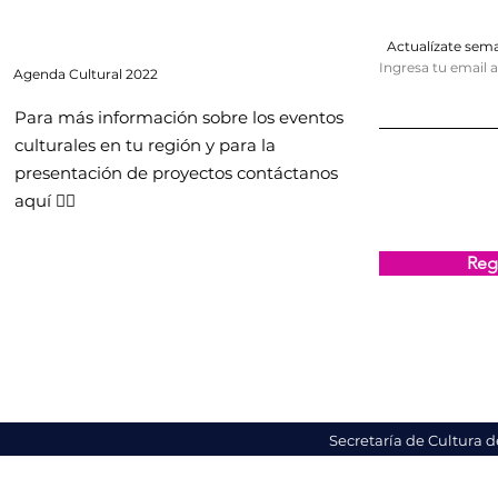
Actualízate se
Ingresa tu email 
Agenda
Cultural 2022
Para más información sobre los eventos
culturales en tu región y para la
presentación de proyectos contáctanos
aquí 👇🏻
Regi
Secretaría de Cultura