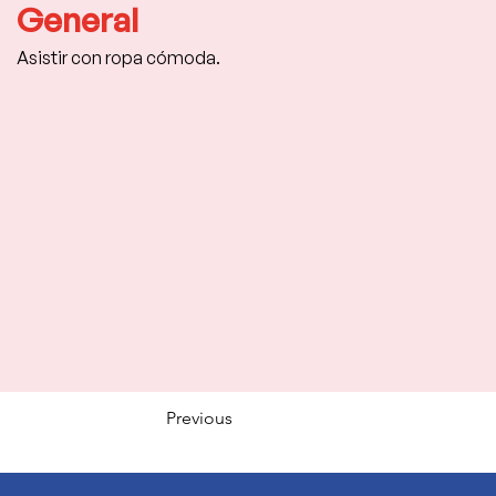
General
Asistir con ropa cómoda.
Previous