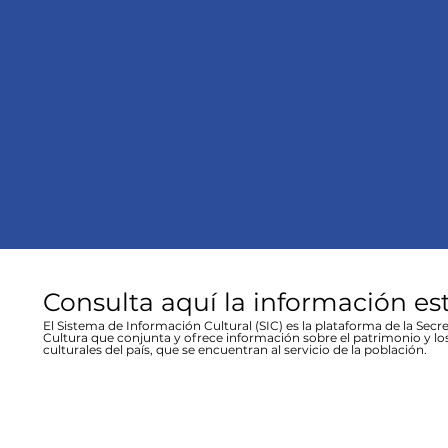
Consulta aquí la información es
El Sistema de Información Cultural (SIC) es la plataforma de la Secre
Cultura que conjunta y ofrece información sobre el patrimonio y lo
culturales del país, que se encuentran al servicio de la población.