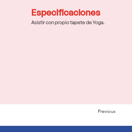
Especificaciones
Asistir con propio tapete de Yoga.
Previous