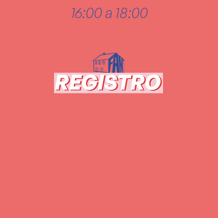
16:00 a 18:00