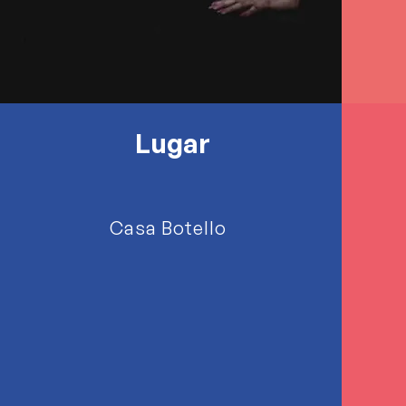
Lugar
Casa Botello