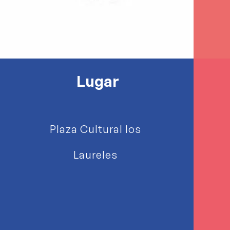
Lugar
Plaza Cultural los
Laureles