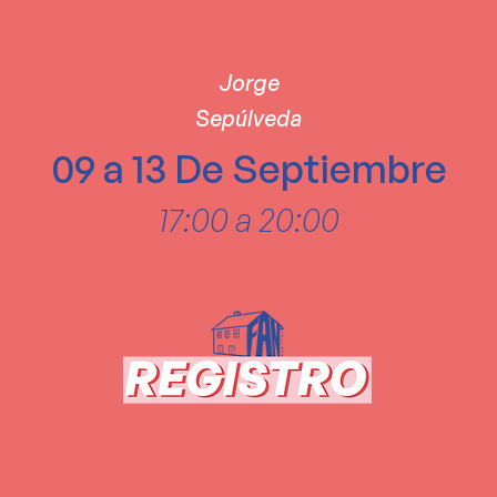
Jorge
Sepúlveda
09 a 13 De Septiembre
17:00 a 20:00