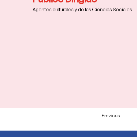
Agentes culturales y de las Ciencias Sociales
Previous