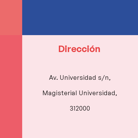
Dirección
Av. Universidad s/n,
Magisterial Universidad,
312000