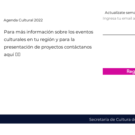
Actualízate se
Ingresa tu email 
Agenda
Cultural 2022
Para más información sobre los eventos
culturales en tu región y para la
presentación de proyectos contáctanos
aquí 👇🏻
Regi
Secretaría de Cultura