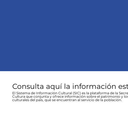
Consulta aquí la información es
El Sistema de Información Cultural (SIC) es la plataforma de la Secre
Cultura que conjunta y ofrece información sobre el patrimonio y lo
culturales del país, que se encuentran al servicio de la población.