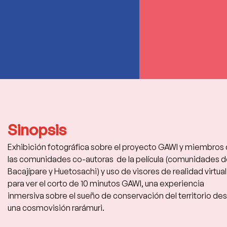
Sinopsis
Exhibición fotográfica sobre el proyecto GAWI y miembros 
las comunidades co-autoras  de la película (comunidades d
Bacajípare y Huetosachi) y uso de visores de realidad virtual
para ver el corto de 10 minutos GAWI, una experiencia 
inmersiva sobre el sueño de conservación del territorio de
una cosmovisión rarámuri.