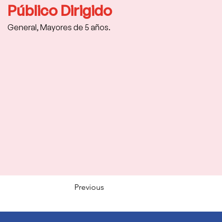
Público Dirigido
General, Mayores de 5 años.
Previous