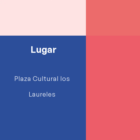
Lugar
Plaza Cultural los
Laureles