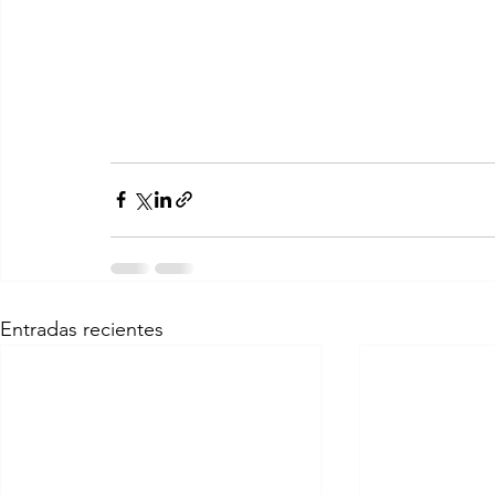
Entradas recientes