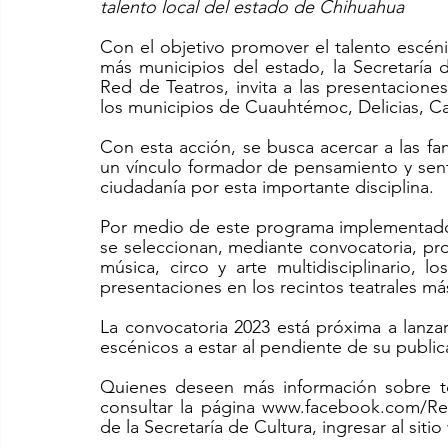
talento local del estado de Chihuahua
Con el objetivo promover el talento escéni
más municipios del estado, la Secretaría 
Red de Teatros, invita a las presentacione
los municipios de Cuauhtémoc, Delicias, C
Con esta acción, se busca acercar a las fam
un vínculo formador de pensamiento y senti
ciudadanía por esta importante disciplina.
Por medio de este programa implementado p
se seleccionan, mediante convocatoria, pr
música, circo y arte multidisciplinario, l
presentaciones en los recintos teatrales má
La convocatoria 2023 está próxima a lanzar
escénicos a estar al pendiente de su publica
Quienes deseen más información sobre to
consultar la página www.facebook.com/Red
de la Secretaría de Cultura, ingresar al sitio