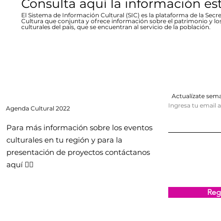
Consulta aquí la información es
El Sistema de Información Cultural (SIC) es la plataforma de la Secre
Cultura que conjunta y ofrece información sobre el patrimonio y lo
culturales del país, que se encuentran al servicio de la población.
Actualízate se
Ingresa tu email 
Agenda
Cultural 2022
Para más información sobre los eventos
culturales en tu región y para la
presentación de proyectos contáctanos
aquí 👇🏻
Regi