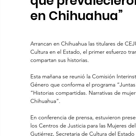
que prevalecieron
en Chihuahua”
Arrancan en Chihuahua las titulares de C
Cultura en el Estado, el primer esfuerzo tra
compartan sus historias.
Esta mañana se reunió la Comisión Interinsti
Género que conforma el programa “Juntas po
“Historias compartidas. Narrativas de mujer
Chihuahua”.
En conferencia de prensa, estuvieron prese
los Centros de Justicia para las Mujeres d
Gutiérrez, Secretaria de Cultura del Estado