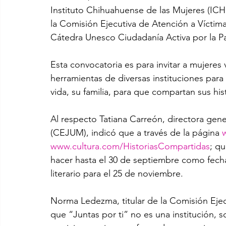
Instituto Chihuahuense de las Mujeres (I
la Comisión Ejecutiva de Atención a Víctim
Cátedra Unesco Ciudadanía Activa por la P
Esta convocatoria es para invitar a mujeres 
herramientas de diversas instituciones para 
vida, su familia, para que compartan sus hist
Al respecto Tatiana Carreón, directora gene
(CEJUM), indicó que a través de la página 
www.cultura.com/HistoriasCompartidas
; qu
hacer hasta el 30 de septiembre como fecha
literario para el 25 de noviembre.
Norma Ledezma, titular de la Comisión Ejec
que “Juntas por ti” no es una institución, s