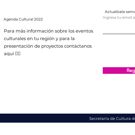
Actualízate se
Ingresa tu email 
Agenda
Cultural 2022
Para más información sobre los eventos
culturales en tu región y para la
presentación de proyectos contáctanos
aquí 👇🏻
Regi
Secretaría de Cultura