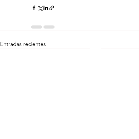
Entradas recientes