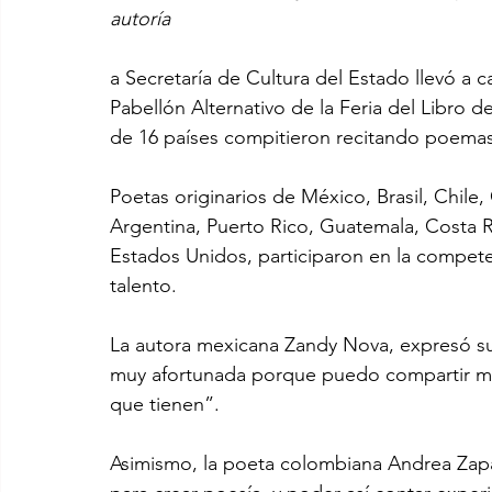
autoría
a Secretaría de Cultura del Estado llevó a 
Pabellón Alternativo de la Feria del Libro de
de 16 países compitieron recitando poemas
Poetas originarios de México, Brasil, Chile
Argentina, Puerto Rico, Guatemala, Costa R
Estados Unidos, participaron en la compete
talento.
La autora mexicana Zandy Nova, expresó su 
muy afortunada porque puedo compartir mi v
que tienen”.
Asimismo, la poeta colombiana Andrea Zapat