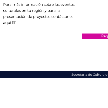
Para más información sobre los eventos
culturales en tu región y para la
presentación de proyectos contáctanos
aquí 👇🏻
Regi
Secretaría de Cultura