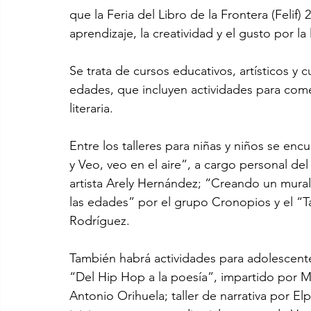
que la Feria del Libro de la Frontera (Felif
aprendizaje, la creatividad y el gusto por la 
Se trata de cursos educativos, artísticos y c
edades, que incluyen actividades para come
literaria.
Entre los talleres para niñas y niños se encu
y Veo, veo en el aire”, a cargo personal de
artista Arely Hernández; “Creando un mural”
las edades” por el grupo Cronopios y el “Tal
Rodríguez.
También habrá actividades para adolescent
“Del Hip Hop a la poesía”, impartido por M
Antonio Orihuela; taller de narrativa por E