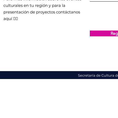
culturales en tu región y para la
presentación de proyectos contáctanos
aquí 👇🏻
Regi
Secretaría de Cultura