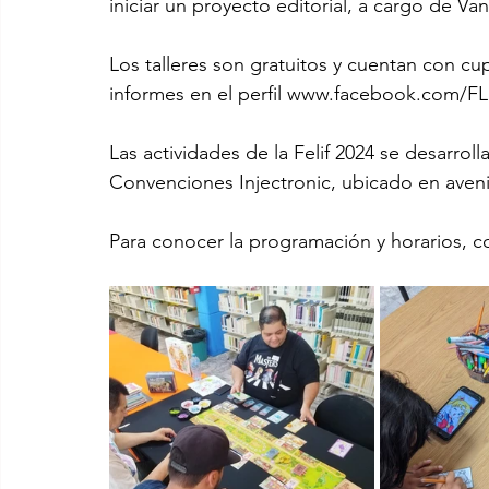
iniciar un proyecto editorial, a cargo de Va
Los talleres son gratuitos y cuentan con cupo
informes en el perfil www.facebook.com/F
Las actividades de la Felif 2024 se desarroll
Convenciones Injectronic, ubicado en aven
Para conocer la programación y horarios, co