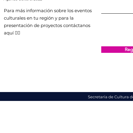
Para más información sobre los eventos
culturales en tu región y para la
presentación de proyectos contáctanos
aquí 👇🏻
Regi
Secretaría de Cultura