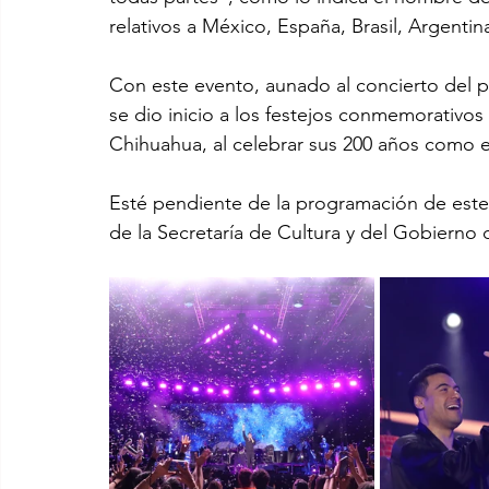
relativos a México, España, Brasil, Argenti
Con este evento, aunado al concierto del p
se dio inicio a los festejos conmemorativos 
Chihuahua, al celebrar sus 200 años como 
Esté pendiente de la programación de este fes
de la Secretaría de Cultura y del Gobierno 