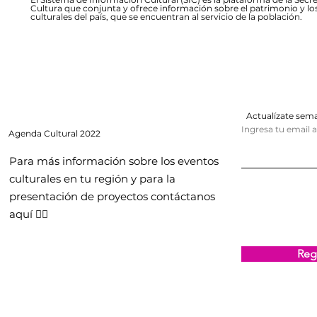
Cultura que conjunta y ofrece información sobre el patrimonio y lo
culturales del país, que se encuentran al servicio de la población.
Actualízate se
Ingresa tu email 
Agenda
Cultural 2022
Para más información sobre los eventos
culturales en tu región y para la
presentación de proyectos contáctanos
aquí 👇🏻
Regi