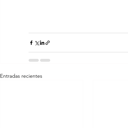
Entradas recientes