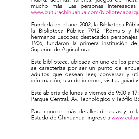
www.culturachihuahua.com/bibliotecaparqu
Fundada en el año 2002, la Biblioteca Públ
la Biblioteca Pública 7912 “Rómulo y N
hermanos Escobar, destacados personajes de
1906, fundaron la primera institución de
Superior de Agricultura.
Esta biblioteca, ubicada en uno de los par
se caracteriza por ser un punto de encuen
adultos que desean leer, conversar y uti
información, uso de internet, visitas guiadas,
Está abierta de lunes a viernes de 9:00 a 17
Parque Central. Av. Tecnológico y Teófilo B
Para conocer más detalles de estas y todas
Estado de Chihuahua, ingrese a 
www.cultu