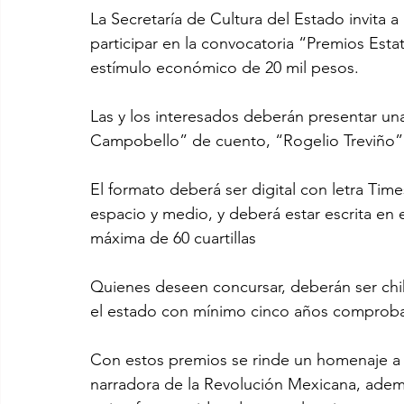
La Secretaría de Cultura del Estado invita a
participar en la convocatoria “Premios Esta
estímulo económico de 20 mil pesos.
Las y los interesados deberán presentar una o
Campobello” de cuento, “Rogelio Treviño”
El formato deberá ser digital con letra Ti
espacio y medio, y deberá estar escrita en
máxima de 60 cuartillas
Quienes deseen concursar, deberán ser chi
el estado con mínimo cinco años comproba
Con estos premios se rinde un homenaje a l
narradora de la Revolución Mexicana, ademá