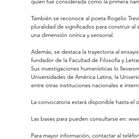
quien fue considerada como la primera narr
También se reconoce al poeta Rogelio Trevi
pluralidad de significados para construir a
una dimensión onírica y sensorial.
Además, se destaca la trayectoria al ensayi
fundador de la Facultad de Filosofía y Let
Sus investigaciones humanísticas lo llevaro
Universidades de América Latina, la Univ
entre otras instituciones nacionales e inter
La convocatoria estará disponible hasta el 
Las bases para pueden consultarse en: www
Para mayor información, contactar al teléfon