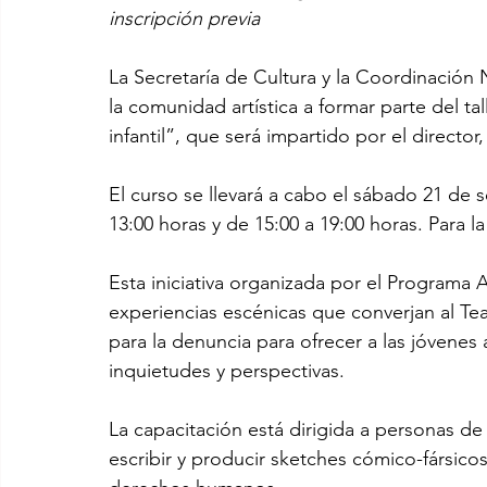
inscripción previa
La Secretaría de Cultura y la Coordinación Na
la comunidad artística a formar parte del t
infantil”, que será impartido por el direct
El curso se llevará a cabo el sábado 21 de s
13:00 horas y de 15:00 a 19:00 horas. Para la
Esta iniciativa organizada por el Programa 
experiencias escénicas que converjan al Te
para la denuncia para ofrecer a las jóvenes
inquietudes y perspectivas.
La capacitación está dirigida a personas de 
escribir y producir sketches cómico-fársicos