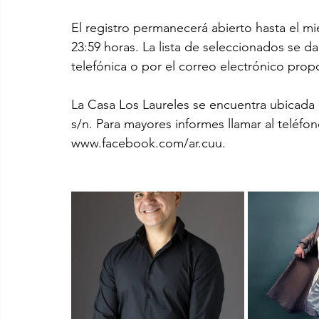
El registro permanecerá abierto hasta el mi
23:59 horas. La lista de seleccionados se da
telefónica o por el correo electrónico prop
La Casa Los Laureles se encuentra ubicada e
s/n. Para mayores informes llamar al teléfon
www.facebook.com/ar.cuu.