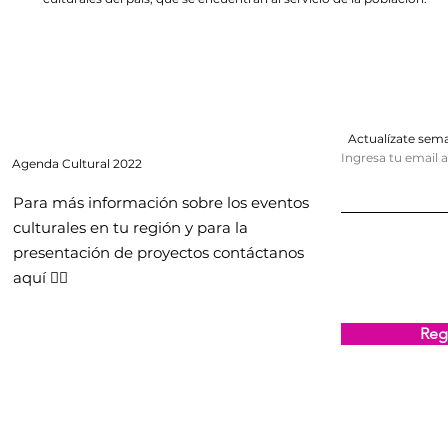
Actualízate se
Ingresa tu email 
Agenda
Cultural 2022
Para más información sobre los eventos
culturales en tu región y para la
presentación de proyectos contáctanos
aquí 👇🏻
Regi