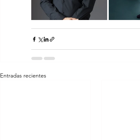
Entradas recientes