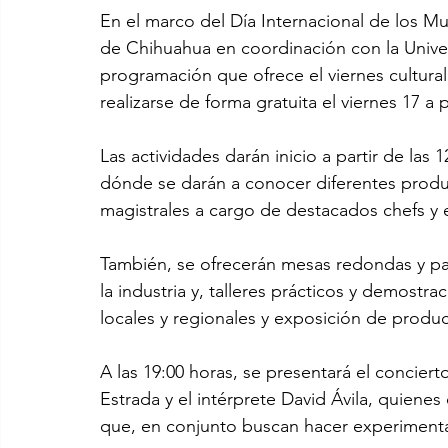
En el marco del Día Internacional de los Mu
de Chihuahua en coordinación con la Univers
programación que ofrece el viernes cultural 
realizarse de forma gratuita el viernes 17 a p
Las actividades darán inicio a partir de la
dónde se darán a conocer diferentes produ
magistrales a cargo de destacados chefs y 
También, se ofrecerán mesas redondas y pa
la industria y, talleres prácticos y demostr
locales y regionales y exposición de produc
A las 19:00 horas, se presentará el conciert
Estrada y el intérprete David Ávila, quiene
que, en conjunto buscan hacer experimentar