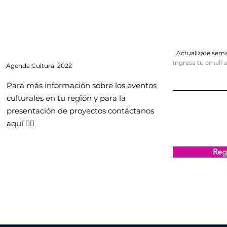
Actualízate se
Ingresa tu email 
Agenda
Cultural 2022
Para más información sobre los eventos
culturales en tu región y para la
presentación de proyectos contáctanos
aquí 👇🏻
Regi