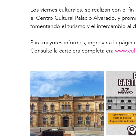
Los viernes culturales, se realizan con el fin
el Centro Cultural Palacio Alvarado, y promo
fomentando el turismo y el intercambio al diá
Para mayores informes, ingresar a la págin
Consulte la cartelera completa en: 
www.cul