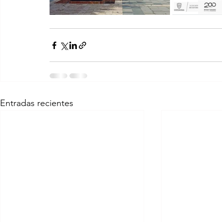
Entradas recientes