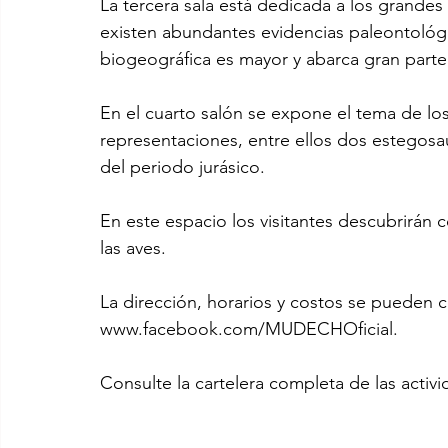
La tercera sala está dedicada a los grandes 
existen abundantes evidencias paleontológi
biogeográfica es mayor y abarca gran part
En el cuarto salón se expone el tema de lo
representaciones, entre ellos dos estegosau
del periodo jurásico.
En este espacio los visitantes descubrirán 
las aves.
La dirección, horarios y costos se pueden c
www.facebook.com/MUDECHOficial.
Consulte la cartelera completa de las acti