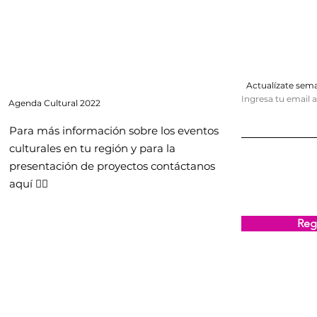
Actualízate se
Ingresa tu email 
Agenda
Cultural 2022
Para más información sobre los eventos
culturales en tu región y para la
presentación de proyectos contáctanos
aquí 👇🏻
Regi