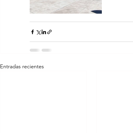
Entradas recientes