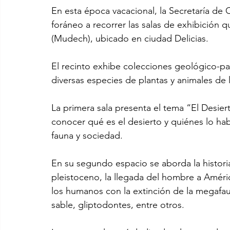
En esta época vacacional, la Secretaría de C
foráneo a recorrer las salas de exhibición
(Mudech), ubicado en ciudad Delicias.
El recinto exhibe colecciones geológico-pa
diversas especies de plantas y animales de 
La primera sala presenta el tema “El Desiert
conocer qué es el desierto y quiénes lo hab
fauna y sociedad.
En su segundo espacio se aborda la historia
pleistoceno, la llegada del hombre a América,
los humanos con la extinción de la megafau
sable, gliptodontes, entre otros.