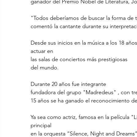
ganador del Premio Nobel de Literatura, J
"Todos deberíamos de buscar la forma de ten
comentó la cantante durante su interpretac
Desde sus inicios en la música a los 18 añ
actuar en 
las salas de conciertos más prestigiosas 
del mundo.
Durante 20 años fue integrante
fundadora del grupo "Madredeus" , con tres
15 años se ha ganado el reconocimiento de 
Ya sea como actriz, famosa en la película 
principal 
en la orquesta “Silence, Night and Dreams”