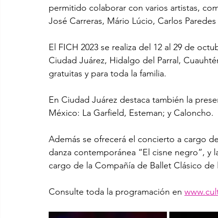
permitido colaborar con varios artistas, c
José Carreras, Mário Lúcio, Carlos Paredes 
El FICH 2023 se realiza del 12 al 29 de oct
Ciudad Juárez, Hidalgo del Parral, Cuauhté
gratuitas y para toda la familia.
En Ciudad Juárez destaca también la presen
México: La Garfield, Esteman; y Caloncho.
Además se ofrecerá el concierto a cargo d
danza contemporánea “El cisne negro”, y la 
cargo de la Compañía de Ballet Clásico de
Consulte toda la programación en 
www.cul