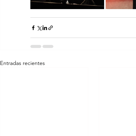
Entradas recientes