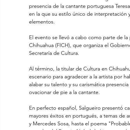
presencia de la cantante portuguesa Teresa
en la que su estilo único de interpretación 
elementos.
El evento se llevó a cabo como parte de la 
Chihuahua (FICH), que organiza el Gobierno
Secretaría de Cultura. 
Al término, la titular de Cultura en Chihuah
escenario para agradecer a la artista por 
alabar su talento y su carismática presencia 
ovacionar de pie a la cantante. 
En perfecto español, Salgueiro presentó c
mayores éxitos en portugués, a temas de a
y Mercedes Sosa, hasta el poema "Probable