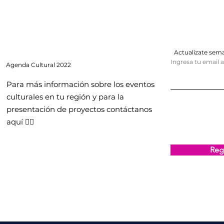
Actualízate se
Ingresa tu email 
Agenda
Cultural 2022
Para más información sobre los eventos
culturales en tu región y para la
presentación de proyectos contáctanos
aquí 👇🏻
Regi