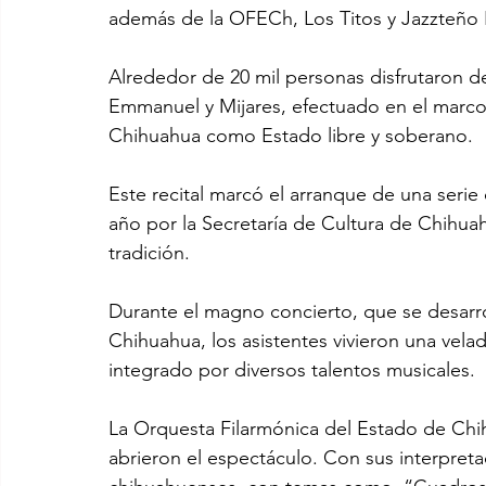
además de la OFECh, Los Titos y Jazzteño
Alrededor de 20 mil personas disfrutaron de
Emmanuel y Mijares, efectuado en el marco 
Chihuahua como Estado libre y soberano.
Este recital marcó el arranque de una seri
año por la Secretaría de Cultura de Chihua
tradición.
Durante el magno concierto, que se desarrol
Chihuahua, los asistentes vivieron una vela
integrado por diversos talentos musicales.
La Orquesta Filarmónica del Estado de Chi
abrieron el espectáculo. Con sus interpretac