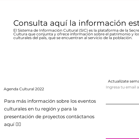
Consulta aquí la información es
El Sistema de Información Cultural (SIC) es la plataforma de la Secre
Cultura que conjunta y ofrece información sobre el patrimonio y lo
culturales del país, que se encuentran al servicio de la población.
Actualízate se
Ingresa tu email 
Agenda
Cultural 2022
Para más información sobre los eventos
culturales en tu región y para la
presentación de proyectos contáctanos
aquí 👇🏻