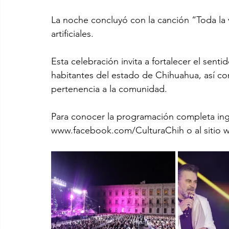
La noche concluyó con la canción “Toda la 
artificiales.
Esta celebración invita a fortalecer el sentid
habitantes del estado de Chihuahua, así com
pertenencia a la comunidad.
Para conocer la programación completa ingr
www.facebook.com/CulturaChih o al sitio 