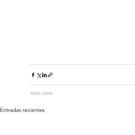
Entradas recientes