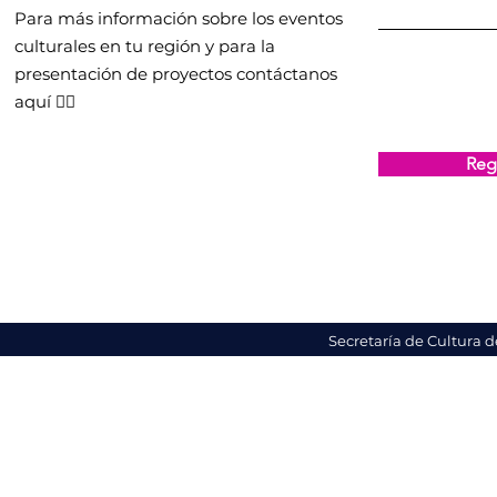
Para más información sobre los eventos
culturales en tu región y para la
presentación de proyectos contáctanos
aquí 👇🏻
Regi
Secretaría de Cultura