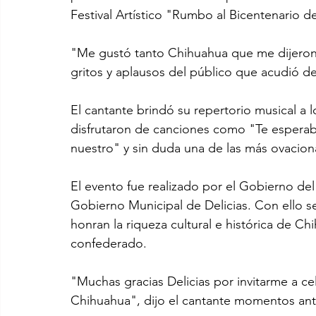
Festival Artístico "Rumbo al Bicentenario 
"Me gustó tanto Chihuahua que me dijeron q
gritos y aplausos del público que acudió d
El cantante brindó su repertorio musical a l
disfrutaron de canciones como "Te espera
nuestro" y sin duda una de las más ovacio
El evento fue realizado por el Gobierno de
Gobierno Municipal de Delicias. Con ello se
honran la riqueza cultural e histórica de C
confederado. 
"Muchas gracias Delicias por invitarme a ce
Chihuahua", dijo el cantante momentos ant