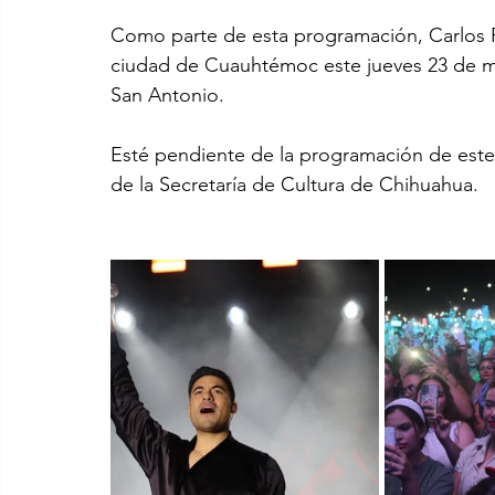
Como parte de esta programación, Carlos Ri
ciudad de Cuauhtémoc este jueves 23 de may
San Antonio.
Esté pendiente de la programación de este fes
de la Secretaría de Cultura de Chihuahua.