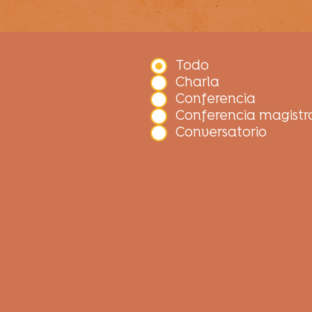
Todo
Charla
Conferencia
Conferencia magistr
Conversatorio