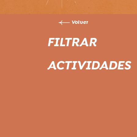
Volver
FILTRAR
ACTIVIDADES