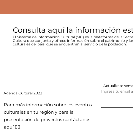
Consulta aquí la información es
El Sistema de Información Cultural (SIC) es la plataforma de la Secre
Cultura que conjunta y ofrece información sobre el patrimonio y lo
culturales del país, que se encuentran al servicio de la población.
Actualízate se
Ingresa tu email 
Agenda
Cultural 2022
Para más información sobre los eventos
culturales en tu región y para la
presentación de proyectos contáctanos
aquí 👇🏻