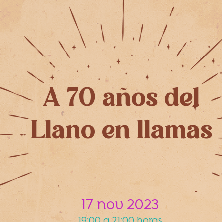
A 70 años del
Llano en llamas
17 nov 2023
19:00 a 21:00 horas