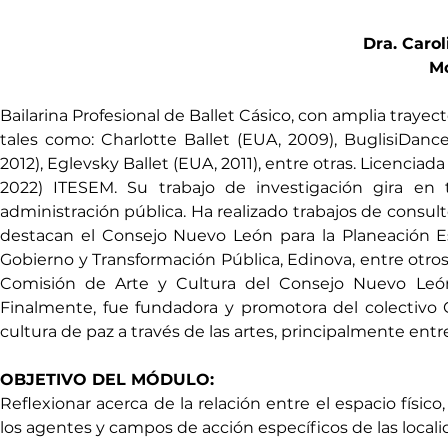
Dra. Caro
Mo
Bailarina Profesional de Ballet Cásico, con amplia trayec
tales como: Charlotte Ballet (EUA, 2009), BuglisiDance
2012), Eglevsky Ballet (EUA, 2011), entre otras. Licenciad
2022) ITESEM. Su trabajo de investigación gira en tor
administración pública. Ha realizado trabajos de consulto
destacan el Consejo Nuevo León para la Planeación Est
Gobierno y Transformación Pública, Edinova, entre otros
Comisión de Arte y Cultura del Consejo Nuevo León 
Finalmente, fue fundadora y promotora del colectivo 
cultura de paz a través de las artes, principalmente ent
OBJETIVO DEL MÓDULO:
Reflexionar acerca de la relación entre el espacio físico,
los agentes y campos de acción específicos de las locali