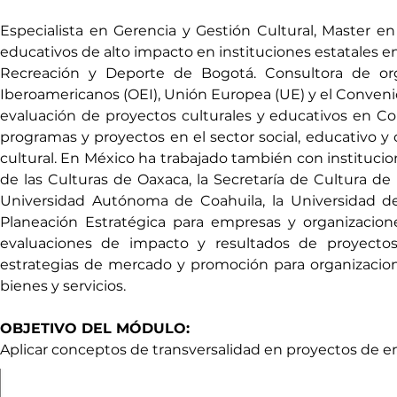
Especialista en Gerencia y Gestión Cultural, Master en
educativos de alto impacto en instituciones estatales en
Recreación y Deporte de Bogotá. Consultora de org
Iberoamericanos (OEI), Unión Europea (UE) y el Convenio 
evaluación de proyectos culturales y educativos en Col
programas y proyectos en el sector social, educativo y 
cultural. En México ha trabajado también con institucion
de las Culturas de Oaxaca, la Secretaría de Cultura de 
Universidad Autónoma de Coahuila, la Universidad de C
Planeación Estratégica para empresas y organizaciones
evaluaciones de impacto y resultados de proyectos s
estrategias de mercado y promoción para organizaciones 
bienes y servicios.
OBJETIVO DEL MÓDULO:
Aplicar conceptos de transversalidad en proyectos de em