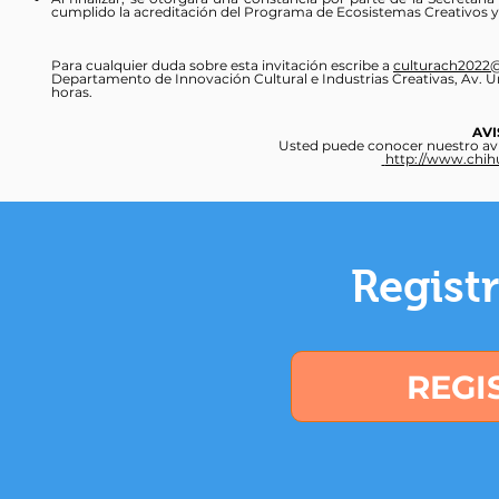
cumplido la acreditación del Programa de Ecosistemas Creativos y
Para cualquier duda sobre esta invitación escribe a
culturach2022
Departamento de Innovación Cultural e Industrias Creativas, Av. Uni
horas.
AVI
Usted puede conocer nuestro avis
http://www.chih
Regist
REGI