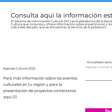
Consulta aquí la información es
El Sistema de Información Cultural (SIC) es la plataforma de la Secre
Cultura que conjunta y ofrece información sobre el patrimonio y lo
culturales del país, que se encuentran al servicio de la población.
Actualízate se
Ingresa tu email 
Agenda
Cultural 2022
Para más información sobre los eventos
culturales en tu región y para la
presentación de proyectos contáctanos
aquí 👇🏻
Regi