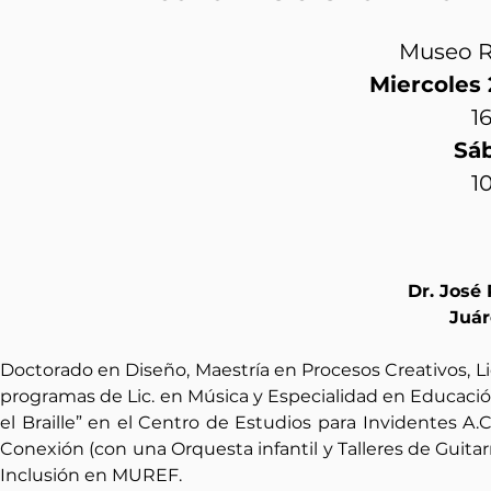
Museo R
Miercoles 
1
Sá
10
Dr. José 
Juár
Doctorado en Diseño, Maestría en Procesos Creativos, Li
programas de Lic. en Música y Especialidad en Educació
el Braille” en el Centro de Estudios para Invidentes A.
Conexión (con una Orquesta infantil y Talleres de Guitarr
Inclusión en MUREF.