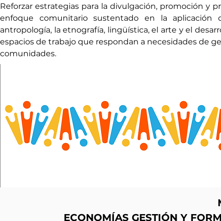
Reforzar estrategias para la divulgación, promoción y p
enfoque comunitario sustentado en la aplicación d
antropología, la etnografía, lingüística, el arte y el desa
espacios de trabajo que respondan a necesidades de gentri
comunidades.
ECONOMÍAS GESTIÓN Y FOR