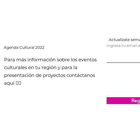
Actualízate se
Ingresa tu email 
Agenda
Cultural 2022
Para más información sobre los eventos
culturales en tu región y para la
presentación de proyectos contáctanos
aquí 👇🏻
Regi