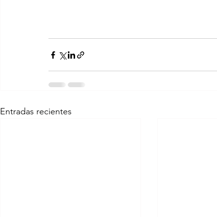
Entradas recientes