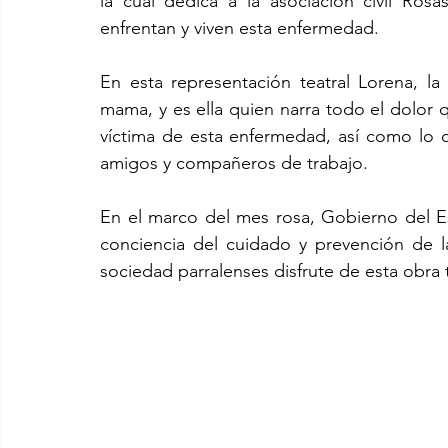
la cual dedica a la asociación civil Ros
enfrentan y viven esta enfermedad.
En esta representación teatral Lorena, la
mama, y es ella quien narra todo el dolor q
víctima de esta enfermedad, así como lo dif
amigos y compañeros de trabajo.
En el marco del mes rosa, Gobierno del Est
conciencia del cuidado y prevención de l
sociedad parralenses disfrute de esta obra 