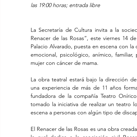
las 19:00 horas; entrada libre
La Secretaría de Cultura invita a la socied
Renacer de las Rosas”, este viernes 14 de 
Palacio Alvarado, puesta en escena con la 
emocional, psicológico, anímico, familiar, 
mujer con cáncer de mama.
La obra teatral estará bajo la dirección d
una experiencia de más de 11 años forman
fundadora de la compañía Teatro Onírico P
tomado la iniciativa de realizar un teatro l
escena a personas con algún tipo de disca
El Renacer de las Rosas es una obra creada 