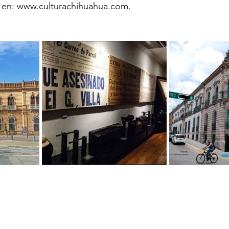
a en: www.culturachihuahua.com.