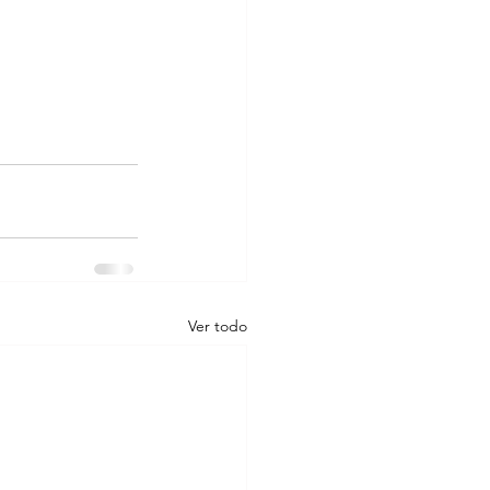
Ver todo