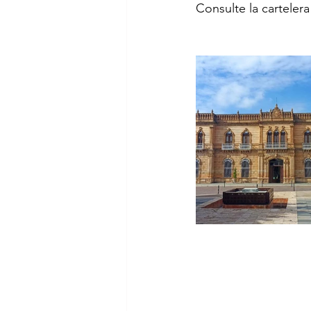
Consulte la carteler