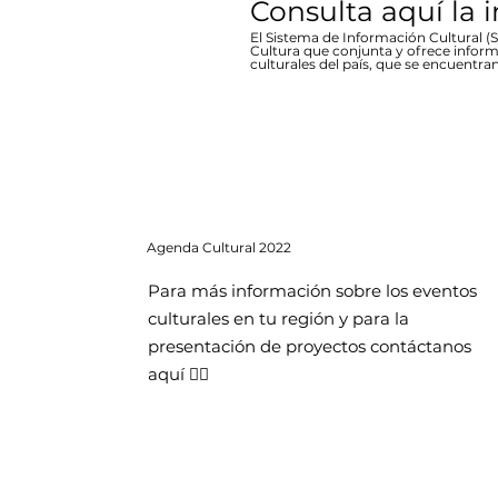
Consulta aquí la 
El Sistema de Información Cultural (SI
Cultura que conjunta y ofrece inform
culturales del país, que se encuentran
Agenda
Cultural 2022
Para más información sobre los eventos
culturales en tu región y para la
presentación de proyectos contáctanos
aquí 👇🏻