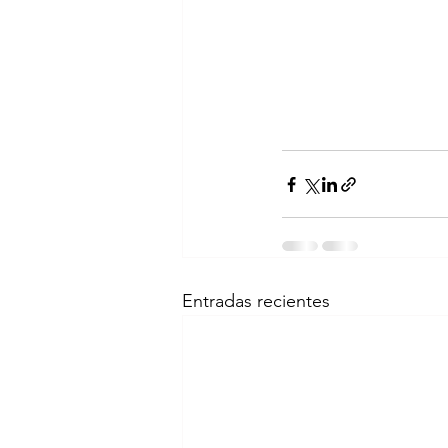
Entradas recientes