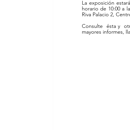
La exposición estará
horario de 10:00 a l
Riva Palacio 2, Centr
Consulte  ésta y  otr
mayores informes, lla