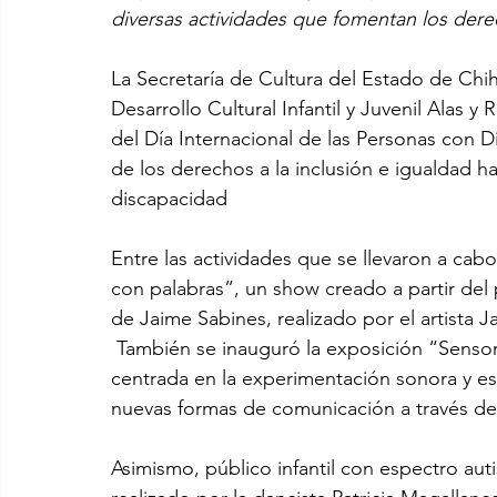
diversas actividades que fomentan los derec
La Secretaría de Cultura del Estado de Ch
Desarrollo Cultural Infantil y Juvenil Alas y 
del Día Internacional de las Personas con 
de los derechos a la inclusión e igualdad ha
discapacidad
Entre las actividades que se llevaron a cab
con palabras”, un show creado a partir de
de Jaime Sabines, realizado por el artista J
 También se inauguró la exposición “Sensorial: arte, emoción y diversidad”, muestra 
centrada en la experimentación sonora y escé
nuevas formas de comunicación a través de 
Asimismo, público infantil con espectro auti