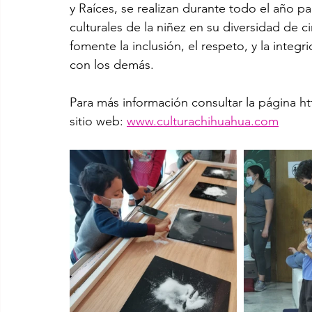
y Raíces, se realizan durante todo el año p
culturales de la niñez en su diversidad de c
fomente la inclusión, el respeto, y la integ
con los demás.
Para más información consultar la página h
sitio web: 
www.culturachihuahua.com