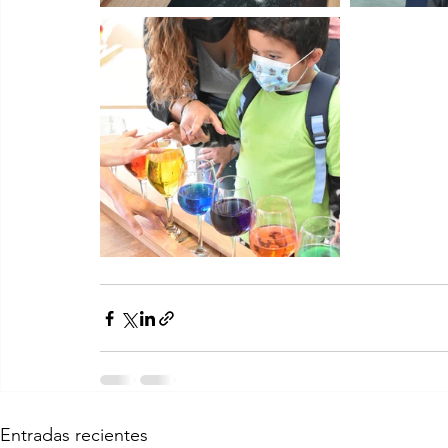
Entradas recientes