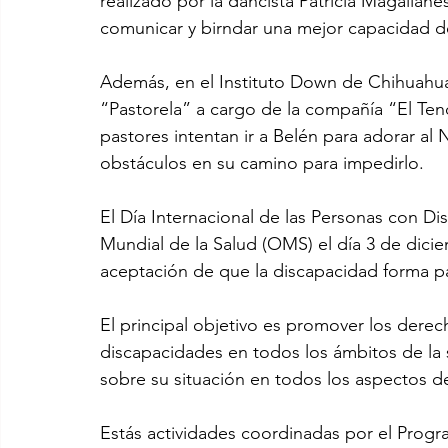
realizado por la dancista Patricia Magallane
comunicar y birndar una mejor capacidad de
Además, en el Instituto Down de Chihuahua 
“Pastorela” a cargo de la compañía “El Ten
pastores intentan ir a Belén para adorar al
obstáculos en su camino para impedirlo. 
El Día Internacional de las Personas con D
Mundial de la Salud (OMS) el día 3 de diciem
aceptación de que la discapacidad forma p
El principal objetivo es promover los derec
discapacidades en todos los ámbitos de la s
sobre su situación en todos los aspectos de l
Estás actividades coordinadas por el Program