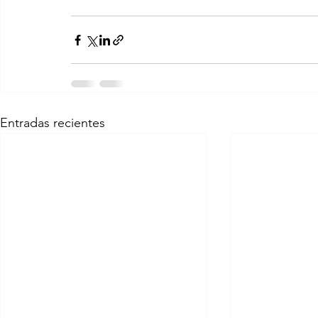
Entradas recientes