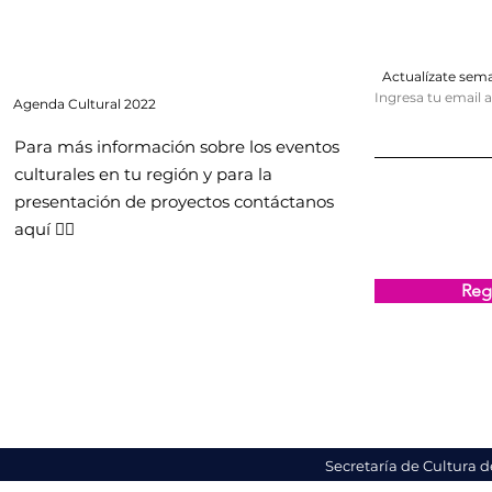
Actualízate se
Ingresa tu email 
Agenda
Cultural 2022
Para más información sobre los eventos
culturales en tu región y para la
presentación de proyectos contáctanos
aquí 👇🏻
Regi
Secretaría de Cultura