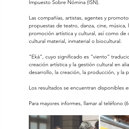
Impuesto Sobre Nómina (ISN).
Las compañías, artistas, agentes y promotor
propuestas de teatro, danza, cine, música, lit
promoción artística y cultural, así como de
cultural material, inmaterial o biocultural.
“Eká”, cuyo significado es “viento” traduci
creación artística y la gestión cultural en al
desarrollo, la creación, la producción, y la 
Los resultados se encuentran disponibles e
Para mayores informes, llamar al teléfono (