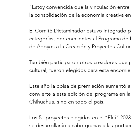
“Estoy convencida que la vinculación entre e
la consolidación de la economía creativa en 
El Comité Dictaminador estuvo integrado po
categorías, pertenecientes al Programa de I
de Apoyos a la Creación y Proyectos Cultu
También participaron otros creadores que po
cultural, fueron elegidos para esta encomi
Este año la bolsa de premiación aumentó a 
convierte a esta edición del programa en la
Chihuahua, sino en todo el país.
Los 51 proyectos elegidos en el “Eká” 2023, 
se desarrollarán a cabo gracias a la aporta