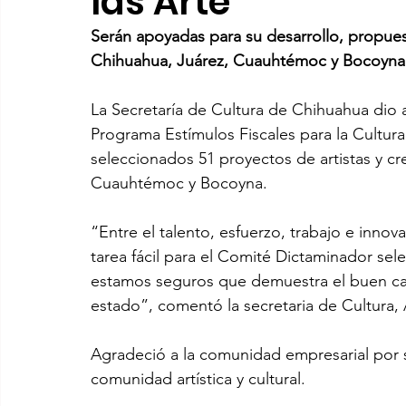
las Arte
Serán apoyadas para su desarrollo, propues
Chihuahua, Juárez, Cuauhtémoc y Bocoyna
La Secretaría de Cultura de Chihuahua dio a
Programa Estímulos Fiscales para la Cultura 
seleccionados 51 proyectos de artistas y c
Cuauhtémoc y Bocoyna. 
“Entre el talento, esfuerzo, trabajo e inno
tarea fácil para el Comité Dictaminador sel
estamos seguros que demuestra el buen cam
estado”, comentó la secretaria de Cultura, 
Agradeció a la comunidad empresarial por s
comunidad artística y cultural.