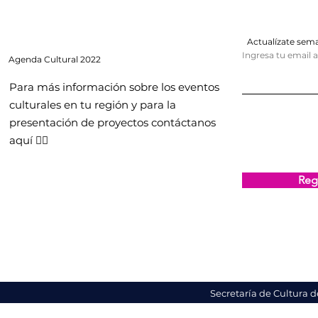
Actualízate se
Ingresa tu email 
Agenda
Cultural 2022
Para más información sobre los eventos
culturales en tu región y para la
presentación de proyectos contáctanos
aquí 👇🏻
Regi
Secretaría de Cultura