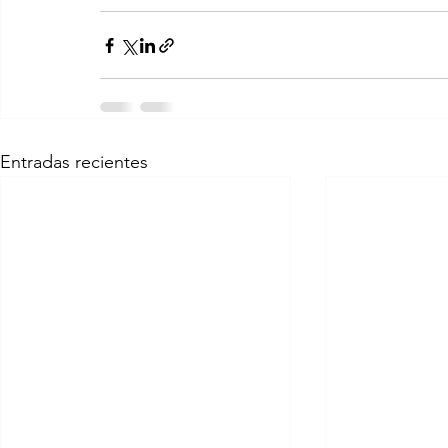
Entradas recientes