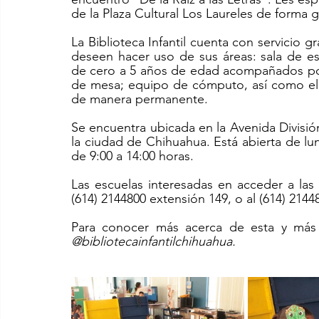
de la Plaza Cultural Los Laureles de forma g
La Biblioteca Infantil cuenta con servicio 
deseen hacer uso de sus áreas: sala de e
de cero a 5 años de edad acompañados por
de mesa; equipo de cómputo, así como el ár
de manera permanente.
Se encuentra ubicada en la Avenida División
la ciudad de Chihuahua. Está abierta de lun
de 9:00 a 14:00 horas. 
Las escuelas interesadas en acceder a las 
(614) 2144800 extensión 149, o al (614) 2144
@bibliotecainfantilchihuahua.