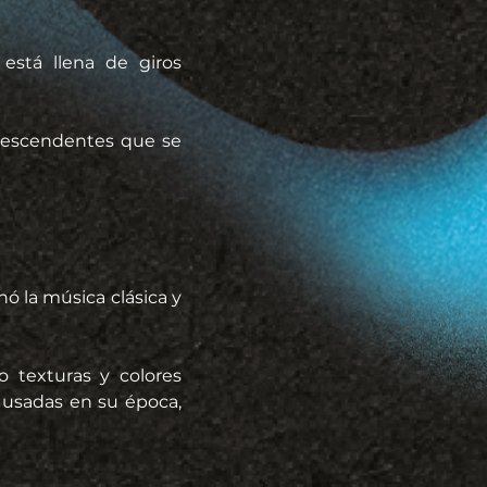
está llena de giros 
 descendentes que se 
 la música clásica y 
texturas y colores 
usadas en su época, 