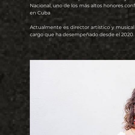
Nacional, uno de los más altos honores conf
en Cuba
Actualmente es director artístico y musica
cargo que ha desempeñado desde el 2020.