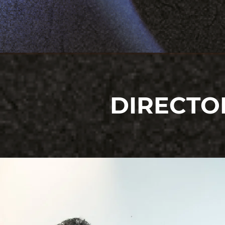
DIRECTOR