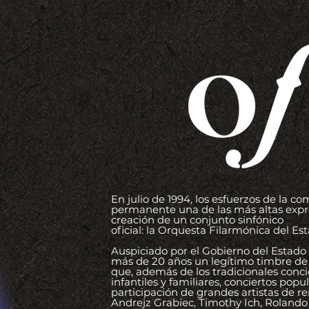
En julio de 1994, los esfuerzos de la
permanente una de las más altas expres
creación de un conjunto sinfónico
oficial: la Orquesta Filarmónica del 
Auspiciado por el Gobierno del Estado
más de 20 años un legítimo timbre de o
que, además de los tradicionales concie
infantiles y familiares, conciertos pop
participación de grandes artistas de r
Andrejz Grabiec, Timothy Ich, Rolando 