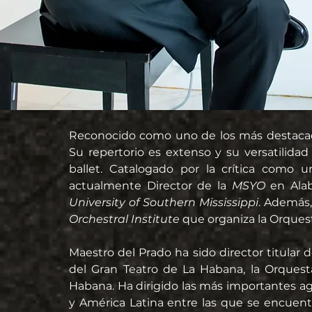
Reconocido como uno de los más destacado
Su repertorio es extenso y su versatilidad 
ballet. Catalogado por la crítica como u
actualmente Director de la 
MSYO 
en Ala
University of Southern Mississippi
. Además, 
Orchestral Institute 
que organiza la Orquest
Maestro del Prado ha sido director titular 
del Gran Teatro de La Habana, la Orquest
Habana. Ha dirigido las más importantes ag
y América Latina entre las que se encuent