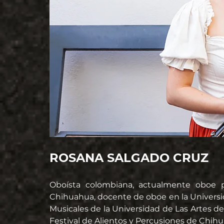
ROSANA SALGADO CRUZ 
Oboísta colombiana, actualmente oboe pr
Chihuahua, docente de oboe en la Universi
Musicales de la Universidad de Las Artes d
Festival de Alientos y Percusiones de Chihu