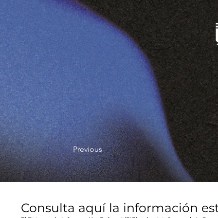
Previous
Consulta aquí la información es