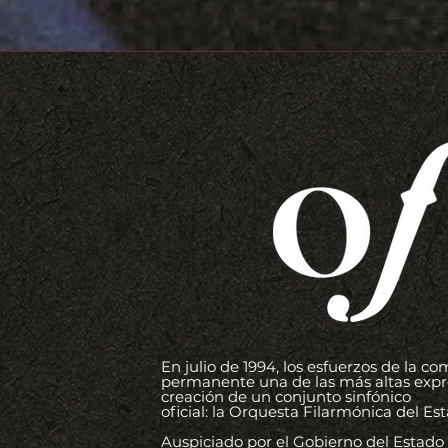
En julio de 1994, los esfuerzos de la
permanente una de las más altas expres
creación de un conjunto sinfónico
oficial: la Orquesta Filarmónica del 
Auspiciado por el Gobierno del Estado