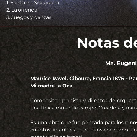
1. Fiesta en Sisoguichi
2. La ofrenda
3. Juegos y danzas.
Notas d
Ma. Eugeni
Maurice Ravel. Ciboure, Francia 1875 - Par
Mi madre la Oca
Compositor, pianista y director de orques
una típica mujer de campo. Creadora y narra
Es una obra que fue pensada para los niños
cuentos infantiles. Fue pensada como un