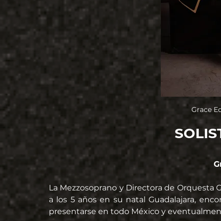
Grace E
SOLIS
G
La Mezzosoprano y Directora de Orquesta G
a los 5 años en su natal Guadalajara, encon
presentarse en todo México y eventualment