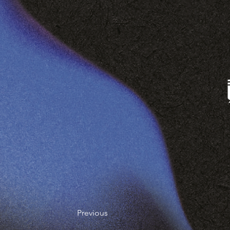
Previous