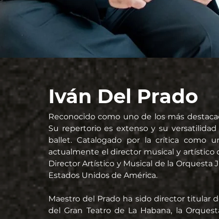
Iván Del Prado
Reconocido como uno de los más destacado
Su repertorio es extenso y su versatilidad 
ballet. Catalogado por la crítica como u
actualmente el director musical y artístico
Director Artístico y Musical de la Orquesta 
Estados Unidos de América. 
Maestro del Prado ha sido director titular 
del Gran Teatro de La Habana, la Orquest