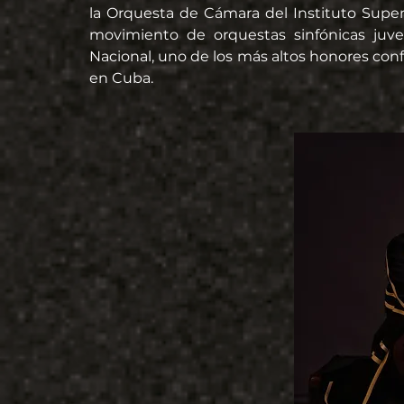
la Orquesta de Cámara del Instituto Superi
movimiento de orquestas sinfónicas juven
Nacional, uno de los más altos honores conf
en Cuba.