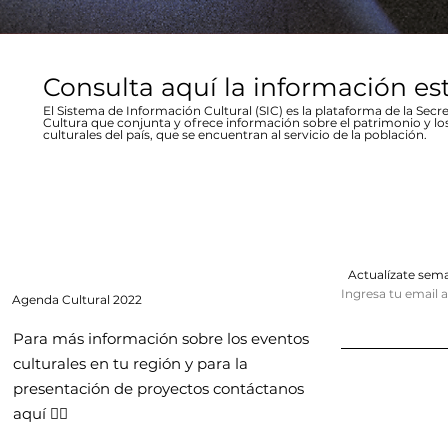
Consulta aquí la información es
El Sistema de Información Cultural (SIC) es la plataforma de la Secre
Cultura que conjunta y ofrece información sobre el patrimonio y lo
culturales del país, que se encuentran al servicio de la población.
Actualízate se
Ingresa tu email 
Agenda
Cultural 2022
Para más información sobre los eventos
culturales en tu región y para la
presentación de proyectos contáctanos
aquí 👇🏻