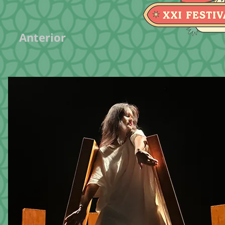
Anterior