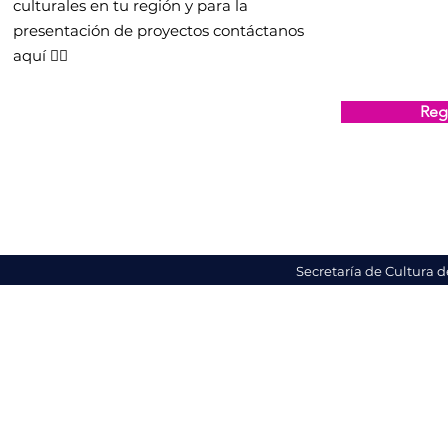
culturales en tu región y para la
presentación de proyectos contáctanos
aquí 👇🏻
Regi
Secretaría de Cultura