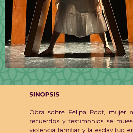
SINOPSIS
﻿Obra sobre Felipa Poot, mujer m
recuerdos y testimonios se muestr
violencia familiar y la esclavitud