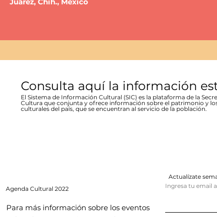
Juárez, Chih., México
Consulta aquí la información es
El Sistema de Información Cultural (SIC) es la plataforma de la Secre
Cultura que conjunta y ofrece información sobre el patrimonio y lo
culturales del país, que se encuentran al servicio de la población.
Actualízate se
Ingresa tu email 
Agenda
Cultural 2022
Para más información sobre los eventos