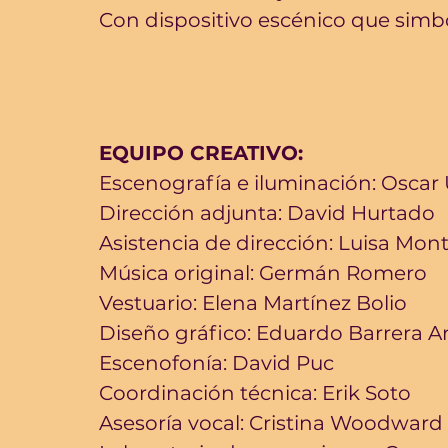
Con dispositivo escénico que simbo
EQUIPO CREATIVO:
Escenografía e iluminación: Oscar 
Dirección adjunta: David Hurtado
Asistencia de dirección: Luisa Mon
Música original: Germán Romero
Vestuario: Elena Martínez Bolio
Diseño gráfico: Eduardo Barrera A
Escenofonía: David Puc
Coordinación técnica: Erik Soto
Asesoría vocal: Cristina Woodward