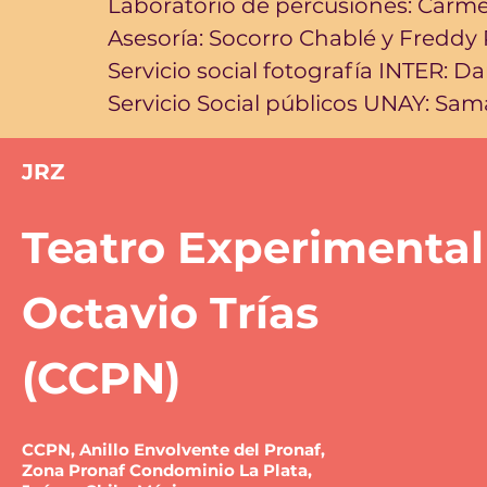
Laboratorio de percusiones: Car
Asesoría: Socorro Chablé y Freddy
Servicio social fotografía INTER: 
Servicio Social públicos UNAY: Sa
JRZ
Teatro Experimental
Octavio Trías
(CCPN)
CCPN, Anillo Envolvente del Pronaf,
Zona Pronaf Condominio La Plata,