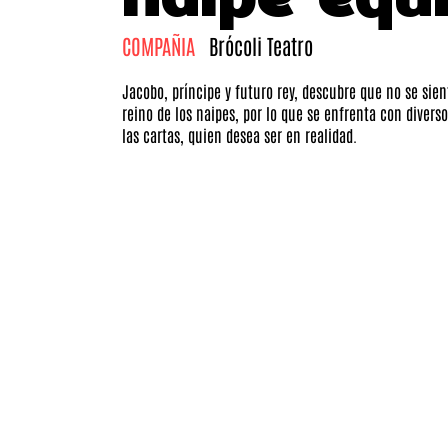
COMPAÑIA
Brócoli Teatro
Jacobo, príncipe y futuro rey, descubre que no se sien
reino de los naipes, por lo que se enfrenta con divers
las cartas, quien desea ser en realidad.