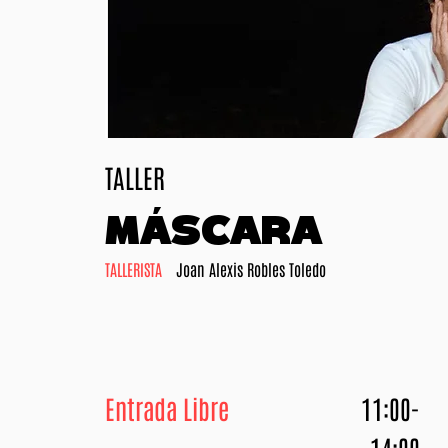
TALLER
MÁSCARA
TALLERISTA
Joan Alexis Robles Toledo
Entrada Libre
11:00-