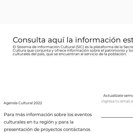
Consulta aquí la información es
El Sistema de Información Cultural (SIC) es la plataforma de la Secre
Cultura que conjunta y ofrece información sobre el patrimonio y lo
culturales del país, que se encuentran al servicio de la población.
Actualízate se
Ingresa tu email 
Agenda
Cultural 2022
Para más información sobre los eventos
culturales en tu región y para la
presentación de proyectos contáctanos