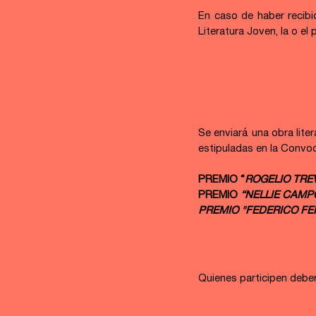
En caso de haber recibi
Literatura Joven, la o el
Se enviará una obra liter
estipuladas en la Convoc
PREMIO “
ROGELIO TRE
PREMIO 
“NELLIE CAMP
PREMIO "FEDERICO FE
Quienes participen deber