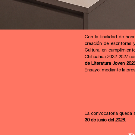
Con la finalidad de hon
creación de escritoras 
Cultura, en cumplimiento
Chihuahua 2022-2027 con
de Literatura Joven 2026
Ensayo, mediante la pres
La convocatoria queda abi
30 de junio del 2026.