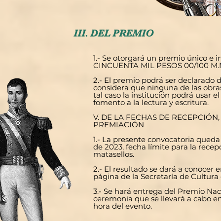
III. DEL PREMIO
1.- Se otorgará un premio único e 
CINCUENTA MIL PESOS 00/100 M.N.
2.- El premio podrá ser declarado de
considera que ninguna de las obras
tal caso la institución podrá usar 
fomento a la lectura y escritura.
V. DE LA FECHAS DE RECEPCIÓN
PREMIACIÓN
1.- La presente convocatoria queda 
de 2023, fecha límite para la recep
matasellos.
2.- El resultado se dará a conocer
página de la Secretaría de Cultura
3.- Se hará entrega del Premio Nac
ceremonia que se llevará a cabo en
hora del evento.