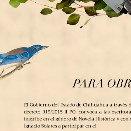
PARA OB
El Gobierno del Estado de Chihuahua a través de
decreto 919/2015 II PO, convoca a las escritor
inscribe en el género de Novela Histórica y con e
Ignacio Solares a participar en el: