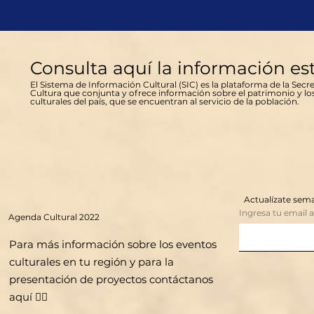
Consulta aquí la información es
El Sistema de Información Cultural (SIC) es la plataforma de la Secre
Cultura que conjunta y ofrece información sobre el patrimonio y lo
culturales del país, que se encuentran al servicio de la población.
Actualízate se
Ingresa tu email 
Agenda
Cultural 2022
Para más información sobre los eventos
culturales en tu región y para la
presentación de proyectos contáctanos
aquí 👇🏻