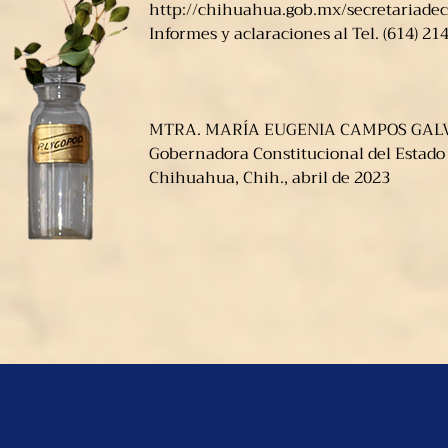
http://chihuahua.gob.mx/secretariadecu
Informes y aclaraciones al Tel. (614) 214
MTRA. MARÍA EUGENIA CAMPOS GALV
Gobernadora Constitucional del Estado
Chihuahua, Chih., abril de 2023