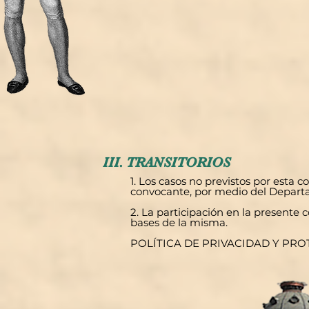
III. TRANSITORIOS
1. Los casos no previstos por esta c
convocante, por medio del Departa
2. La participación en la presente c
bases de la misma.
POLÍTICA DE PRIVACIDAD Y PR