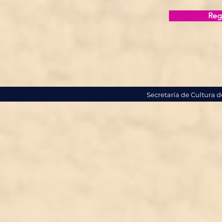
Regi
Secretaría de Cultura