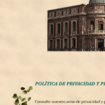
POLÍTICA DE PRIVACIDAD Y 
Consulte nuestro aviso de privacidad y 