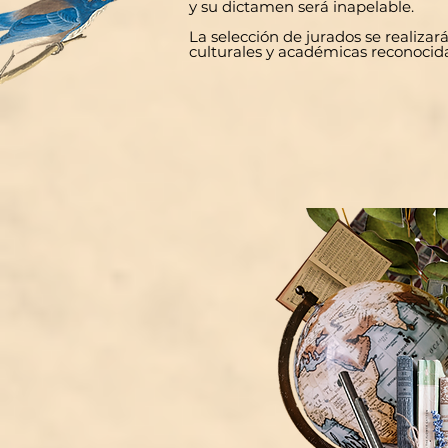
y su dictamen será inapelable.
La selección de jurados se realizar
culturales y académicas reconocida