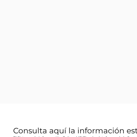
Consulta aquí la información es