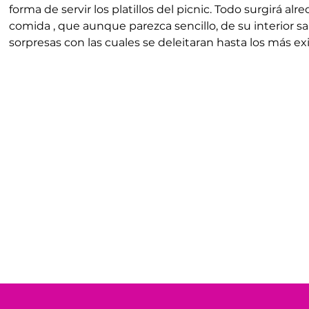
forma de servir los platillos del picnic. Todo surgirá al
comida , que aunque parezca sencillo, de su interior sa
sorpresas con las cuales se deleitaran hasta los más ex