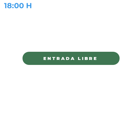
18:00 H
FORO VILLISTA
PARRAL
ENTRADA LIBRE