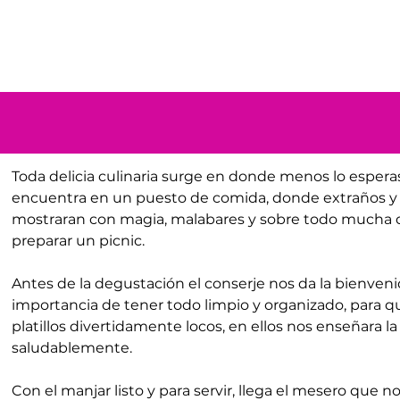
Toda delicia culinaria surge en donde menos lo esperas
encuentra en un puesto de comida, donde extraños y 
mostraran con magia, malabares y sobre todo mucha d
preparar un picnic.
Antes de la degustación el conserje nos da la bienvenid
importancia de tener todo limpio y organizado, para que
platillos divertidamente locos, en ellos nos enseñara 
saludablemente. 
Con el manjar listo y para servir, llega el mesero que 