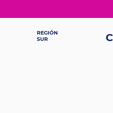
REGIÓN
C
SUR