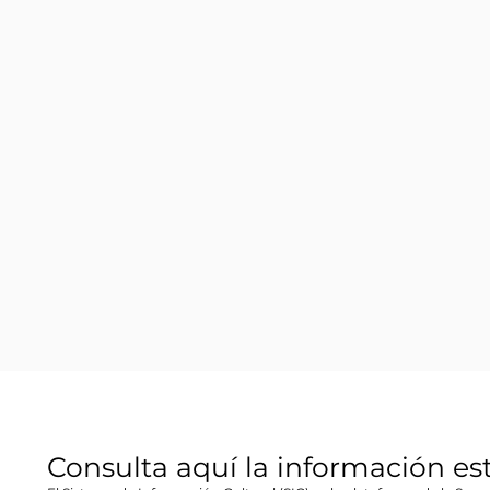
Consulta aquí la información es