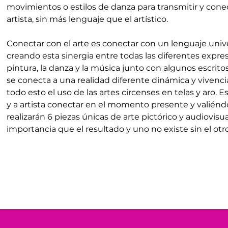
movimientos o estilos de danza para transmitir y conec
artista, sin más lenguaje que el artístico. 
Conectar con el arte es conectar con un lenguaje unive
creando esta sinergia entre todas las diferentes expres
pintura, la danza y la música junto con algunos escrito
se conecta a una realidad diferente dinámica y vivenc
todo esto el uso de las artes circenses en telas y aro. E
y a artista conectar en el momento presente y valiéndo
realizarán 6 piezas únicas de arte pictórico y audiovisua
importancia que el resultado y uno no existe sin el otro