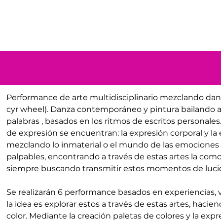
Performance de arte multidisciplinario mezclando danza
cyr wheel). Danza contemporáneo y pintura bailando al
palabras , basados en los ritmos de escritos personal
de expresión se encuentran: la expresión corporal y la e
mezclando lo inmaterial o el mundo de las emociones e
palpables, encontrando a través de estas artes la com
siempre buscando transmitir estos momentos de lucid
Se realizarán 6 performance basados en experiencias, v
la idea es explorar estos a través de estas artes, hacien
color. Mediante la creación paletas de colores y la expre