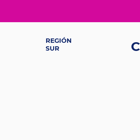
REGIÓN
C
SUR